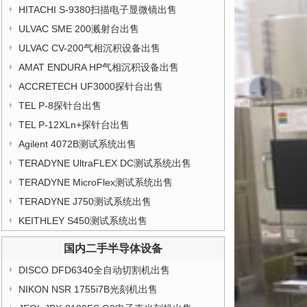
HITACHI S-9380扫描电子显微镜出售
ULVAC SME 200溅射台出售
ULVAC CV-200气相沉积设备出售
AMAT ENDURA HP气相沉积设备出售
ACCRETECH UF3000探针台出售
TEL P-8探针台出售
TEL P-12XLn+探针台出售
Agilent 4072B测试系统出售
TERADYNE UltraFLEX DC测试系统出售
TERADYNE MicroFlex测试系统出售
TERADYNE J750测试系统出售
KEITHLEY S450测试系统出售
国内二手半导体设备
DISCO DFD6340全自动切割机出售
NIKON NSR 1755i7B光刻机出售