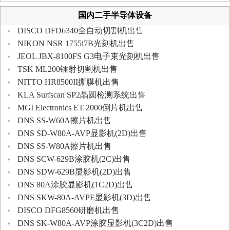
国内二手半导体设备
DISCO DFD6340全自动切割机出售
NIKON NSR 1755i7B光刻机出售
JEOL JBX-8100FS G3电子束光刻机出售
TSK ML200镭射切割机出售
NITTO HR8500II撕膜机出售
KLA Surfscan SP2晶圆检测系统出售
MGI Electronics ET 2000倒片机出售
DNS SS-W60A擦片机出售
DNS SD-W80A-AVP显影机(2D)出售
DNS SS-W80A擦片机出售
DNS SCW-629B涂胶机(2C)出售
DNS SDW-629B显影机(2D)出售
DNS 80A涂胶显影机(1C2D)出售
DNS SKW-80A-AVPE显影机(3D)出售
DISCO DFG8560研磨机出售
DNS SK-W80A-AVP涂胶显影机(3C2D)出售