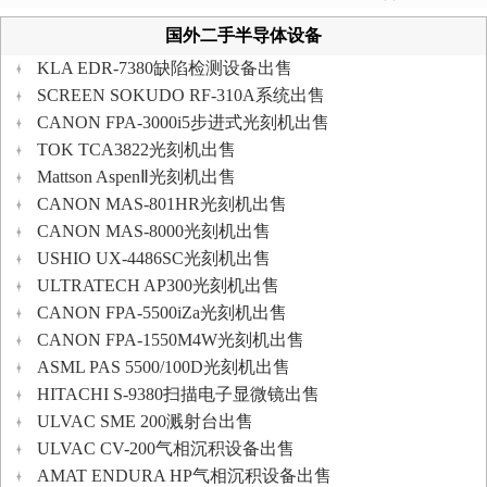
国外二手半导体设备
KLA EDR-7380缺陷检测设备出售
SCREEN SOKUDO RF-310A系统出售
CANON FPA-3000i5步进式光刻机出售
TOK TCA3822光刻机出售
Mattson AspenⅡ光刻机出售
CANON MAS-801HR光刻机出售
CANON MAS-8000光刻机出售
USHIO UX-4486SC光刻机出售
ULTRATECH AP300光刻机出售
CANON FPA-5500iZa光刻机出售
CANON FPA-1550M4W光刻机出售
ASML PAS 5500/100D光刻机出售
HITACHI S-9380扫描电子显微镜出售
ULVAC SME 200溅射台出售
ULVAC CV-200气相沉积设备出售
AMAT ENDURA HP气相沉积设备出售