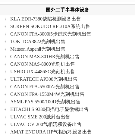
国外二手半导体设备
KLA EDR-7380缺陷检测设备出售
SCREEN SOKUDO RF-310A系统出售
CANON FPA-3000i5步进式光刻机出售
TOK TCA3822光刻机出售
Mattson AspenⅡ光刻机出售
CANON MAS-801HR光刻机出售
CANON MAS-8000光刻机出售
USHIO UX-4486SC光刻机出售
ULTRATECH AP300光刻机出售
CANON FPA-5500iZa光刻机出售
CANON FPA-1550M4W光刻机出售
ASML PAS 5500/100D光刻机出售
HITACHI S-9380扫描电子显微镜出售
ULVAC SME 200溅射台出售
ULVAC CV-200气相沉积设备出售
AMAT ENDURA HP气相沉积设备出售