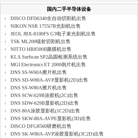
国内二手半导体设备
DISCO DFD6340全自动切割机出售
NIKON NSR 1755i7B光刻机出售
JEOL JBX-8100FS G3电子束光刻机出售
TSK ML200镭射切割机出售
NITTO HR8500II撕膜机出售
KLA Surfscan SP2晶圆检测系统出售
MGI Electronics ET 2000倒片机出售
DNS SS-W60A擦片机出售
DNS SD-W80A-AVP显影机(2D)出售
DNS SS-W80A擦片机出售
DNS SCW-629B涂胶机(2C)出售
DNS SDW-629B显影机(2D)出售
DNS 80A涂胶显影机(1C2D)出售
DNS SKW-80A-AVPE显影机(3D)出售
DISCO DFG8560研磨机出售
DNS SK-W80A-AVP涂胶显影机(3C2D)出售