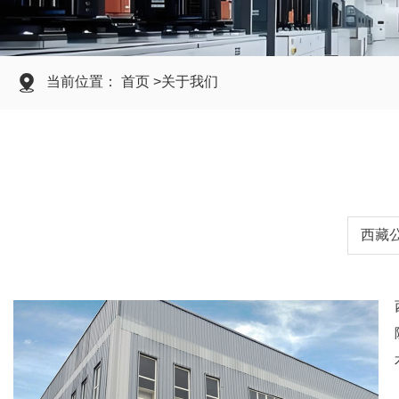
当前位置： 首页 >关于我们
西藏