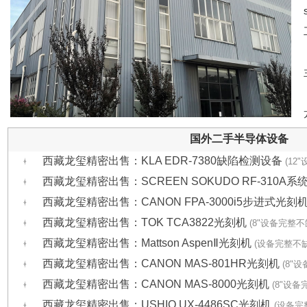
国外二手半导体设备
西藏龙玺精密出售：KLA EDR-7380缺陷检测设备
(12
西藏龙玺精密出售：SCREEN SOKUDO RF-310A系
西藏龙玺精密出售：CANON FPA-3000i5步进式光刻
西藏龙玺精密出售：TOK TCA3822光刻机
(8"设备完整不
西藏龙玺精密出售：Mattson AspenⅡ光刻机
(设备完整不缺
西藏龙玺精密出售：CANON MAS-801HR光刻机
(8"
西藏龙玺精密出售：CANON MAS-8000光刻机
(8"设备
西藏龙玺精密出售：USHIO UX-4486SC光刻机
(设备完