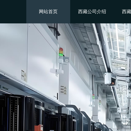
网站首页
西藏公司介绍
西