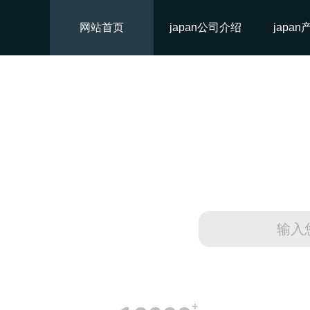
网站首页
japan公司介绍
japa
+