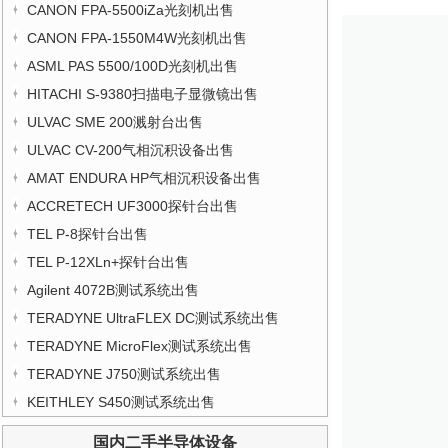
CANON FPA-5500iZa光刻机出售
CANON FPA-1550M4W光刻机出售
ASML PAS 5500/100D光刻机出售
HITACHI S-9380扫描电子显微镜出售
ULVAC SME 200溅射台出售
ULVAC CV-200气相沉积设备出售
AMAT ENDURA HP气相沉积设备出售
ACCRETECH UF3000探针台出售
TEL P-8探针台出售
TEL P-12XLn+探针台出售
Agilent 4072B测试系统出售
TERADYNE UltraFLEX DC测试系统出售
TERADYNE MicroFlex测试系统出售
TERADYNE J750测试系统出售
KEITHLEY S450测试系统出售
国内二手半导体设备