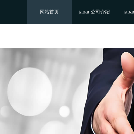
网站首页
japan公司介绍
jap