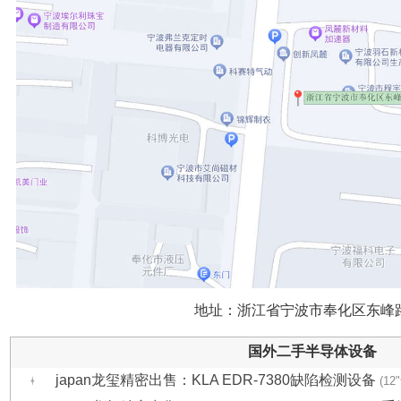
地址：浙江省宁波市奉化区东峰路
国外二手半导体设备
japan龙玺精密出售：KLA EDR-7380缺陷检测设备
(1