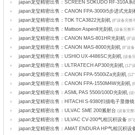
japan龙玺精密出售：SCREEN SOKUDO RF-310A
japan龙玺精密出售：CANON FPA-3000i5步进式光
japan龙玺精密出售：TOK TCA3822光刻机
(8"设备完整
japan龙玺精密出售：Mattson AspenⅡ光刻机
(设备完整不
japan龙玺精密出售：CANON MAS-801HR光刻机
(8
japan龙玺精密出售：CANON MAS-8000光刻机
(8"设
japan龙玺精密出售：USHIO UX-4486SC光刻机
(设备
japan龙玺精密出售：ULTRATECH AP300光刻机
(12
japan龙玺精密出售：CANON FPA-5500iZa光刻机
(1
japan龙玺精密出售：CANON FPA-1550M4W光刻机
(
japan龙玺精密出售：ASML PAS 5500/100D光刻机
(
japan龙玺精密出售：HITACHI S-9380扫描电子显微
japan龙玺精密出售：ULVAC SME 200溅射台
(设备完整
japan龙玺精密出售：ULVAC CV-200气相沉积设备
(6
japan龙玺精密出售：AMAT ENDURA HP气相沉积设