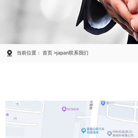
当前位置： 首页 >japan联系我们