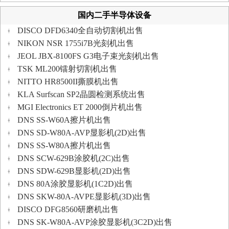
国内二手半导体设备
DISCO DFD6340全自动切割机出售
NIKON NSR 1755i7B光刻机出售
JEOL JBX-8100FS G3电子束光刻机出售
TSK ML200镭射切割机出售
NITTO HR8500II撕膜机出售
KLA Surfscan SP2晶圆检测系统出售
MGI Electronics ET 2000倒片机出售
DNS SS-W60A擦片机出售
DNS SD-W80A-AVP显影机(2D)出售
DNS SS-W80A擦片机出售
DNS SCW-629B涂胶机(2C)出售
DNS SDW-629B显影机(2D)出售
DNS 80A涂胶显影机(1C2D)出售
DNS SKW-80A-AVPE显影机(3D)出售
DISCO DFG8560研磨机出售
DNS SK-W80A-AVP涂胶显影机(3C2D)出售