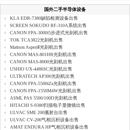
国外二手半导体设备
KLA EDR-7380缺陷检测设备出售
SCREEN SOKUDO RF-310A系统出售
CANON FPA-3000i5步进式光刻机出售
TOK TCA3822光刻机出售
Mattson AspenⅡ光刻机出售
CANON MAS-801HR光刻机出售
CANON MAS-8000光刻机出售
USHIO UX-4486SC光刻机出售
ULTRATECH AP300光刻机出售
CANON FPA-5500iZa光刻机出售
CANON FPA-1550M4W光刻机出售
ASML PAS 5500/100D光刻机出售
HITACHI S-9380扫描电子显微镜出售
ULVAC SME 200溅射台出售
ULVAC CV-200气相沉积设备出售
AMAT ENDURA HP气相沉积设备出售