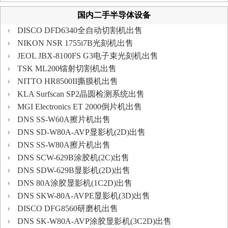
国内二手半导体设备
DISCO DFD6340全自动切割机出售
NIKON NSR 1755i7B光刻机出售
JEOL JBX-8100FS G3电子束光刻机出售
TSK ML200镭射切割机出售
NITTO HR8500II撕膜机出售
KLA Surfscan SP2晶圆检测系统出售
MGI Electronics ET 2000倒片机出售
DNS SS-W60A擦片机出售
DNS SD-W80A-AVP显影机(2D)出售
DNS SS-W80A擦片机出售
DNS SCW-629B涂胶机(2C)出售
DNS SDW-629B显影机(2D)出售
DNS 80A涂胶显影机(1C2D)出售
DNS SKW-80A-AVPE显影机(3D)出售
DISCO DFG8560研磨机出售
DNS SK-W80A-AVP涂胶显影机(3C2D)出售