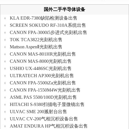
国外二手半导体设备
KLA EDR-7380缺陷检测设备出售
SCREEN SOKUDO RF-310A系统出售
CANON FPA-3000i5步进式光刻机出售
TOK TCA3822光刻机出售
Mattson AspenⅡ光刻机出售
CANON MAS-801HR光刻机出售
CANON MAS-8000光刻机出售
USHIO UX-4486SC光刻机出售
ULTRATECH AP300光刻机出售
CANON FPA-5500iZa光刻机出售
CANON FPA-1550M4W光刻机出售
ASML PAS 5500/100D光刻机出售
HITACHI S-9380扫描电子显微镜出售
ULVAC SME 200溅射台出售
ULVAC CV-200气相沉积设备出售
AMAT ENDURA HP气相沉积设备出售