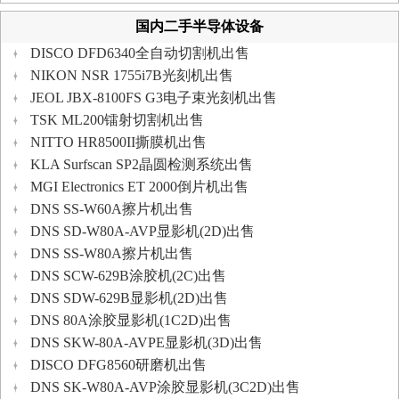
国内二手半导体设备
DISCO DFD6340全自动切割机出售
NIKON NSR 1755i7B光刻机出售
JEOL JBX-8100FS G3电子束光刻机出售
TSK ML200镭射切割机出售
NITTO HR8500II撕膜机出售
KLA Surfscan SP2晶圆检测系统出售
MGI Electronics ET 2000倒片机出售
DNS SS-W60A擦片机出售
DNS SD-W80A-AVP显影机(2D)出售
DNS SS-W80A擦片机出售
DNS SCW-629B涂胶机(2C)出售
DNS SDW-629B显影机(2D)出售
DNS 80A涂胶显影机(1C2D)出售
DNS SKW-80A-AVPE显影机(3D)出售
DISCO DFG8560研磨机出售
DNS SK-W80A-AVP涂胶显影机(3C2D)出售