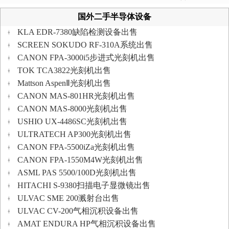
国外二手半导体设备
KLA EDR-7380缺陷检测设备出售
SCREEN SOKUDO RF-310A系统出售
CANON FPA-3000i5步进式光刻机出售
TOK TCA3822光刻机出售
Mattson AspenⅡ光刻机出售
CANON MAS-801HR光刻机出售
CANON MAS-8000光刻机出售
USHIO UX-4486SC光刻机出售
ULTRATECH AP300光刻机出售
CANON FPA-5500iZa光刻机出售
CANON FPA-1550M4W光刻机出售
ASML PAS 5500/100D光刻机出售
HITACHI S-9380扫描电子显微镜出售
ULVAC SME 200溅射台出售
ULVAC CV-200气相沉积设备出售
AMAT ENDURA HP气相沉积设备出售