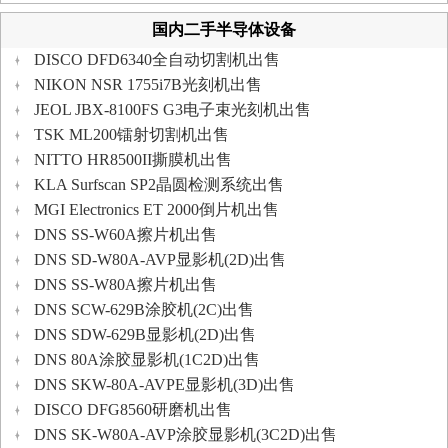
国内二手半导体设备
DISCO DFD6340全自动切割机出售
NIKON NSR 1755i7B光刻机出售
JEOL JBX-8100FS G3电子束光刻机出售
TSK ML200镭射切割机出售
NITTO HR8500II撕膜机出售
KLA Surfscan SP2晶圆检测系统出售
MGI Electronics ET 2000倒片机出售
DNS SS-W60A擦片机出售
DNS SD-W80A-AVP显影机(2D)出售
DNS SS-W80A擦片机出售
DNS SCW-629B涂胶机(2C)出售
DNS SDW-629B显影机(2D)出售
DNS 80A涂胶显影机(1C2D)出售
DNS SKW-80A-AVPE显影机(3D)出售
DISCO DFG8560研磨机出售
DNS SK-W80A-AVP涂胶显影机(3C2D)出售