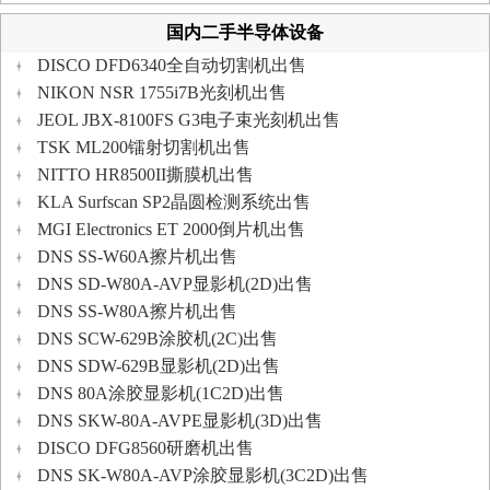
国内二手半导体设备
DISCO DFD6340全自动切割机出售
NIKON NSR 1755i7B光刻机出售
JEOL JBX-8100FS G3电子束光刻机出售
TSK ML200镭射切割机出售
NITTO HR8500II撕膜机出售
KLA Surfscan SP2晶圆检测系统出售
MGI Electronics ET 2000倒片机出售
DNS SS-W60A擦片机出售
DNS SD-W80A-AVP显影机(2D)出售
DNS SS-W80A擦片机出售
DNS SCW-629B涂胶机(2C)出售
DNS SDW-629B显影机(2D)出售
DNS 80A涂胶显影机(1C2D)出售
DNS SKW-80A-AVPE显影机(3D)出售
DISCO DFG8560研磨机出售
DNS SK-W80A-AVP涂胶显影机(3C2D)出售