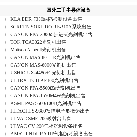
国外二手半导体设备
KLA EDR-7380缺陷检测设备出售
SCREEN SOKUDO RF-310A系统出售
CANON FPA-3000i5步进式光刻机出售
TOK TCA3822光刻机出售
Mattson AspenⅡ光刻机出售
CANON MAS-801HR光刻机出售
CANON MAS-8000光刻机出售
USHIO UX-4486SC光刻机出售
ULTRATECH AP300光刻机出售
CANON FPA-5500iZa光刻机出售
CANON FPA-1550M4W光刻机出售
ASML PAS 5500/100D光刻机出售
HITACHI S-9380扫描电子显微镜出售
ULVAC SME 200溅射台出售
ULVAC CV-200气相沉积设备出售
AMAT ENDURA HP气相沉积设备出售