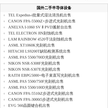
国外二手半导体设备
TEL Expedius-i批量式湿法清洗机出售
CANON FPA-5500iZ+步进式光刻机出售
ANELVA I-1060 SV Ⅱ PVD溅射台出售
TEL ELECTRON JIN刻蚀机出售
LAM RAINBOW 4520干法刻蚀机出售
ASML XT1060K光刻机出售
HITACHI LS9200T缺陷检测系统出售
ASML PAS 5500/700D光刻机出售
NIKON NSR-S308F光刻机出售
NIKON NSR-S307E光刻机出售
RAITH EBPG5000+电子束直写光刻机出售
ASML PAS 5500/750F光刻机出售
ASML PAS 5500/100D光刻机出售
CANON FPA-5510iZ步进式光刻机出售
CANON FPA-3000i5步进式光刻机出售
EVG 560晶圆键合机出售