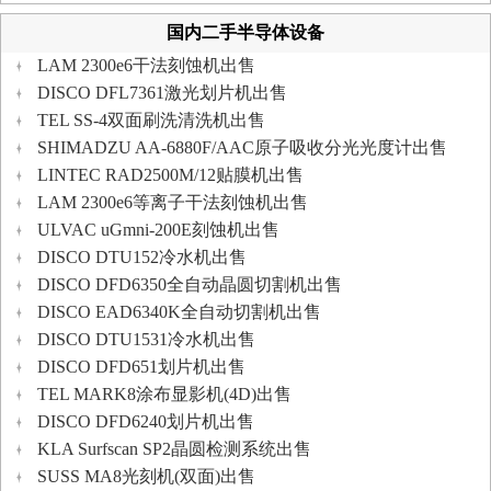
国内二手半导体设备
LAM 2300e6干法刻蚀机出售
DISCO DFL7361激光划片机出售
TEL SS-4双面刷洗清洗机出售
SHIMADZU AA-6880F/AAC原子吸收分光光度计出售
LINTEC RAD2500M/12贴膜机出售
LAM 2300e6等离子干法刻蚀机出售
ULVAC uGmni-200E刻蚀机出售
DISCO DTU152冷水机出售
DISCO DFD6350全自动晶圆切割机出售
DISCO EAD6340K全自动切割机出售
DISCO DTU1531冷水机出售
DISCO DFD651划片机出售
TEL MARK8涂布显影机(4D)出售
DISCO DFD6240划片机出售
KLA Surfscan SP2晶圆检测系统出售
SUSS MA8光刻机(双面)出售