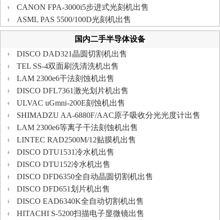
CANON FPA-3000i5步进式光刻机出售
ASML PAS 5500/100D光刻机出售
国内二手半导体设备
DISCO DAD321晶圆切割机出售
TEL SS-4双面刷洗清洗机出售
LAM 2300e6干法刻蚀机出售
DISCO DFL7361激光划片机出售
ULVAC uGmni-200E刻蚀机出售
SHIMADZU AA-6880F/AAC原子吸收分光光度计出售
LAM 2300e6等离子干法刻蚀机出售
LINTEC RAD2500M/12贴膜机出售
DISCO DTU1531冷水机出售
DISCO DTU152冷水机出售
DISCO DFD6350全自动晶圆切割机出售
DISCO DFD651划片机出售
DISCO EAD6340K全自动切割机出售
HITACHI S-5200扫描电子显微镜出售