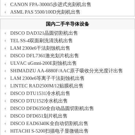
CANON FPA-3000i5步进式光刻机出售
ASML PAS 5500/100D光刻机出售
国内二手半导体设备
DISCO DAD321晶圆切割机出售
TEL SS-4双面刷洗清洗机出售
LAM 2300e6干法刻蚀机出售
DISCO DFL7361激光划片机出售
ULVAC uGmni-200E刻蚀机出售
SHIMADZU AA-6880F/AAC原子吸收分光光度计出售
LAM 2300e6等离子干法刻蚀机出售
LINTEC RAD2500M/12贴膜机出售
DISCO DTU1531冷水机出售
DISCO DTU152冷水机出售
DISCO DFD6350全自动晶圆切割机出售
DISCO DFD651划片机出售
DISCO EAD6340K全自动切割机出售
HITACHI S-5200扫描电子显微镜出售