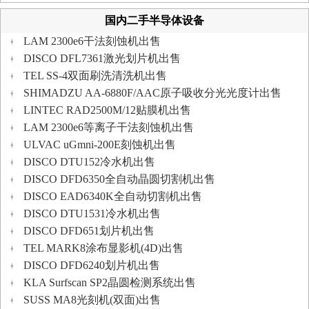
国内二手半导体设备
LAM 2300e6干法刻蚀机出售
DISCO DFL7361激光划片机出售
TEL SS-4双面刷洗清洗机出售
SHIMADZU AA-6880F/AAC原子吸收分光光度计出售
LINTEC RAD2500M/12贴膜机出售
LAM 2300e6等离子干法刻蚀机出售
ULVAC uGmni-200E刻蚀机出售
DISCO DTU152冷水机出售
DISCO DFD6350全自动晶圆切割机出售
DISCO EAD6340K全自动切割机出售
DISCO DTU1531冷水机出售
DISCO DFD651划片机出售
TEL MARK8涂布显影机(4D)出售
DISCO DFD6240划片机出售
KLA Surfscan SP2晶圆检测系统出售
SUSS MA8光刻机(双面)出售