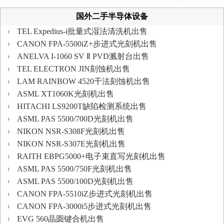
国外二手半导体设备
TEL Expedius-i批量式湿法清洗机出售
CANON FPA-5500iZ+步进式光刻机出售
ANELVA I-1060 SV Ⅱ PVD溅射台出售
TEL ELECTRON JIN刻蚀机出售
LAM RAINBOW 4520干法刻蚀机出售
ASML XT1060K光刻机出售
HITACHI LS9200T缺陷检测系统出售
ASML PAS 5500/700D光刻机出售
NIKON NSR-S308F光刻机出售
NIKON NSR-S307E光刻机出售
RAITH EBPG5000+电子束直写光刻机出售
ASML PAS 5500/750F光刻机出售
ASML PAS 5500/100D光刻机出售
CANON FPA-5510iZ步进式光刻机出售
CANON FPA-3000i5步进式光刻机出售
EVG 560晶圆键合机出售