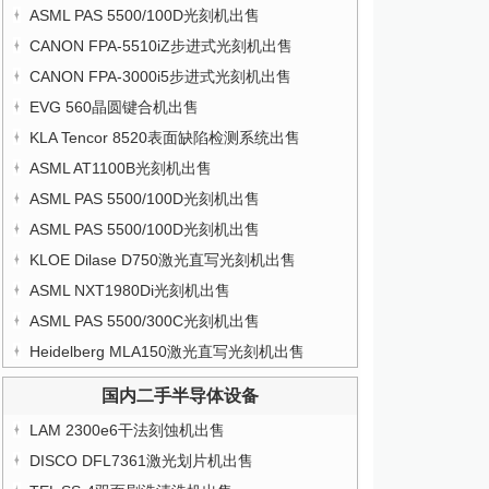
ASML PAS 5500/100D光刻机出售
CANON FPA-5510iZ步进式光刻机出售
CANON FPA-3000i5步进式光刻机出售
EVG 560晶圆键合机出售
KLA Tencor 8520表面缺陷检测系统出售
ASML AT1100B光刻机出售
ASML PAS 5500/100D光刻机出售
ASML PAS 5500/100D光刻机出售
KLOE Dilase D750激光直写光刻机出售
ASML NXT1980Di光刻机出售
ASML PAS 5500/300C光刻机出售
Heidelberg MLA150激光直写光刻机出售
国内二手半导体设备
LAM 2300e6干法刻蚀机出售
DISCO DFL7361激光划片机出售