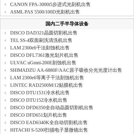
CANON FPA-3000i5步进式光刻机出售
ASML PAS 5500/100D光刻机出售
国内二手半导体设备
DISCO DAD321晶圆切割机出售
TEL SS-4双面刷洗清洗机出售
LAM 2300e6干法刻蚀机出售
DISCO DFL7361激光划片机出售
ULVAC uGmni-200E刻蚀机出售
SHIMADZU AA-6880F/AAC原子吸收分光光度计出售
LAM 2300e6等离子干法刻蚀机出售
LINTEC RAD2500M/12贴膜机出售
DISCO DTU1531冷水机出售
DISCO DTU152冷水机出售
DISCO DFD6350全自动晶圆切割机出售
DISCO DFD651划片机出售
DISCO EAD6340K全自动切割机出售
HITACHI S-5200扫描电子显微镜出售