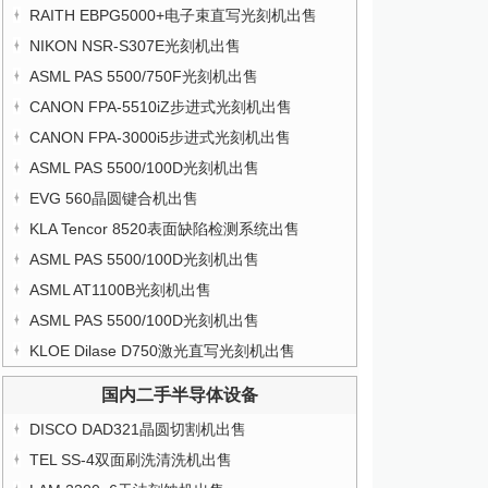
RAITH EBPG5000+电子束直写光刻机出售
NIKON NSR-S307E光刻机出售
ASML PAS 5500/750F光刻机出售
CANON FPA-5510iZ步进式光刻机出售
CANON FPA-3000i5步进式光刻机出售
ASML PAS 5500/100D光刻机出售
EVG 560晶圆键合机出售
KLA Tencor 8520表面缺陷检测系统出售
ASML PAS 5500/100D光刻机出售
ASML AT1100B光刻机出售
ASML PAS 5500/100D光刻机出售
KLOE Dilase D750激光直写光刻机出售
国内二手半导体设备
DISCO DAD321晶圆切割机出售
TEL SS-4双面刷洗清洗机出售