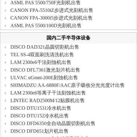
ASML PAS 5500/750F光刻机出售
CANON FPA-5510iZ步进式光刻机出售
CANON FPA-3000i5步进式光刻机出售
ASML PAS 5500/100D光刻机出售
国内二手半导体设备
DISCO DAD321晶圆切割机出售
TEL SS-4双面刷洗清洗机出售
LAM 2300e6干法刻蚀机出售
DISCO DFL7361激光划片机出售
ULVAC uGmni-200E刻蚀机出售
SHIMADZU AA-6880F/AAC原子吸收分光光度计出售
LAM 2300e6等离子干法刻蚀机出售
LINTEC RAD2500M/12贴膜机出售
DISCO DTU1531冷水机出售
DISCO DTU152冷水机出售
DISCO DFD6350全自动晶圆切割机出售
DISCO DFD651划片机出售